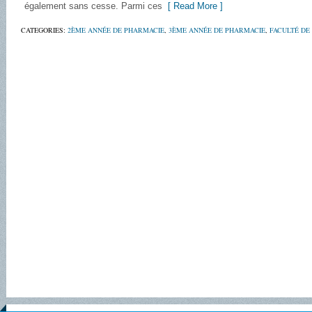
également sans cesse. Parmi ces
[ Read More ]
CATEGORIES:
2ÈME ANNÉE DE PHARMACIE
,
3ÈME ANNÉE DE PHARMACIE
,
FACULTÉ DE