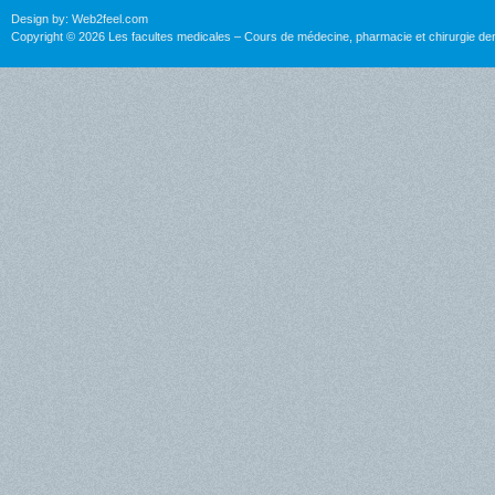
Design by:
Web2feel.com
Copyright © 2026 Les facultes medicales – Cours de médecine, pharmacie et chirurgie den