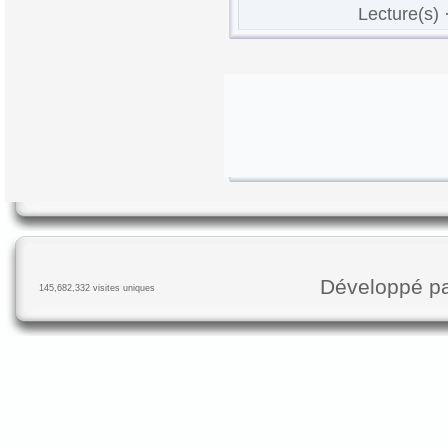
Lecture(s) 
Développé p
145,682,332 visites uniques