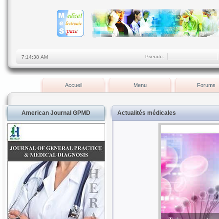
Pseudo:
Accueil
Menu
Forums
American Journal GPMD
Actualités médicales