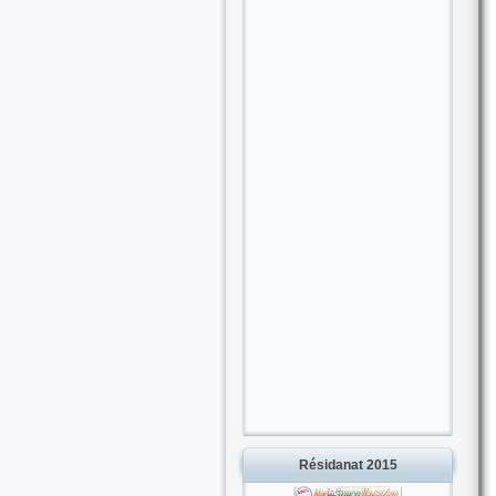
Résidanat 2015