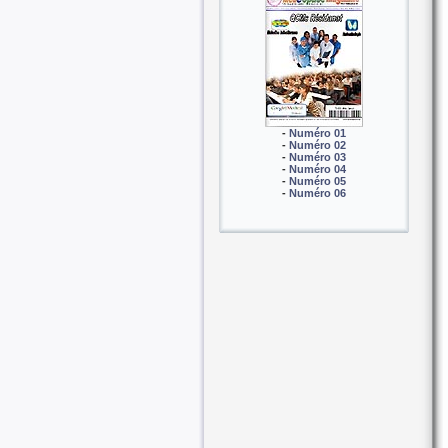
-
Numéro 01
-
Numéro 02
-
Numéro 03
-
Numéro 04
-
Numéro 05
-
Numéro 06