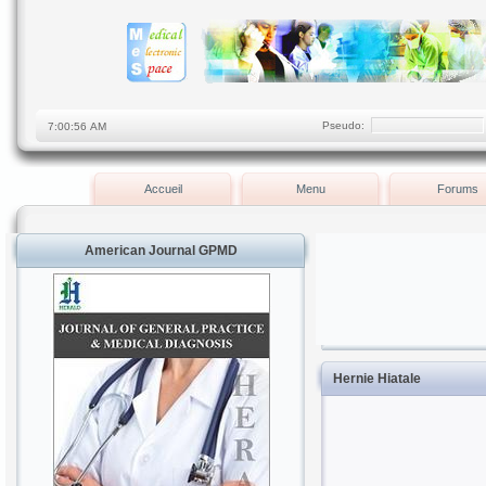
Pseudo:
Accueil
Menu
Forums
American Journal GPMD
Hernie Hiatale