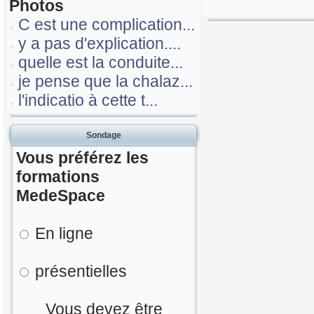
Photos
C est une complication...
y a pas d'explication....
quelle est la conduite...
je pense que la chalaz...
l'indicatio à cette t...
Sondage
Vous préférez les
formations
MedeSpace
En ligne
présentielles
Vous devez être