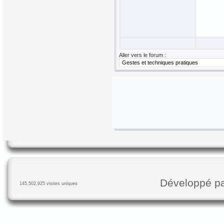
Aller vers le forum :
Développé p
145,502,925 visites uniques