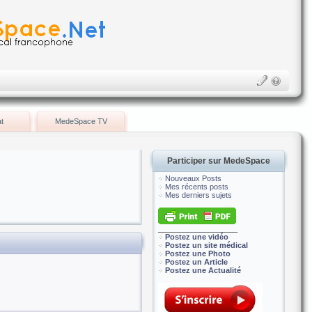
t
MedeSpace TV
Participer sur MedeSpace
Nouveaux Posts
Mes récents posts
Mes derniers sujets
___________________
Postez une vidéo
Postez un site médical
Postez une Photo
Postez un Article
Postez une Actualité