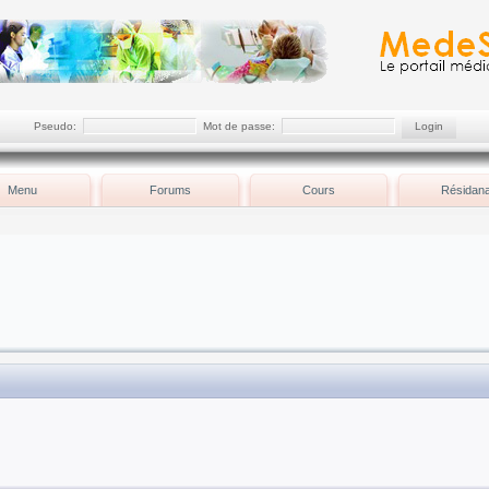
Pseudo:
Mot de passe:
Menu
Forums
Cours
Résidana