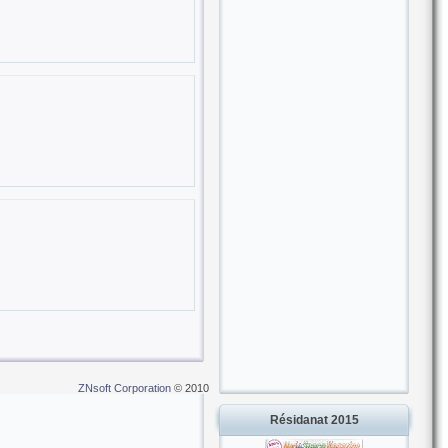
ZNsoft Corporation
© 2010
Résidanat 2015