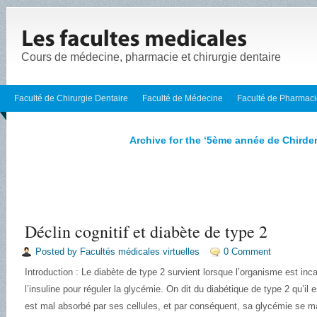
Cours de médecine, pharmacie et chirurgie dentaire
Faculté de Chirurgie Dentaire
Faculté de Médecine
Faculté de Pharmac
Archive for the ‘5ème année de Chirde
Déclin cognitif et diabète de type 2
Posted by Facultés médicales virtuelles
0 Comment
Introduction : Le diabète de type 2 survient lorsque l’organisme est i
l’insuline pour réguler la glycémie. On dit du diabétique de type 2 qu’il es
est mal absorbé par ses cellules, et par conséquent, sa glycémie se m