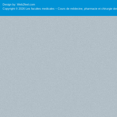
Design by:
Web2feel.com
Copyright © 2026 Les facultes medicales – Cours de médecine, pharmacie et chirurgie den