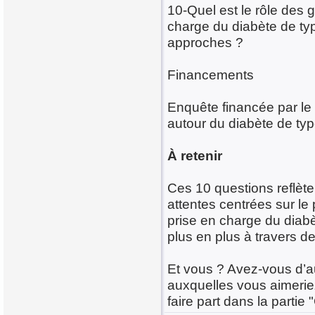
10-Quel est le rôle des 
charge du diabète de typ
approches ?
Financements
Enquête financée par le
autour du diabète de typ
À retenir
Ces 10 questions reflète
attentes centrées sur le 
prise en charge du diab
plus en plus à travers de
Et vous ? Avez-vous d’a
auxquelles vous aimerie
faire part dans la partie