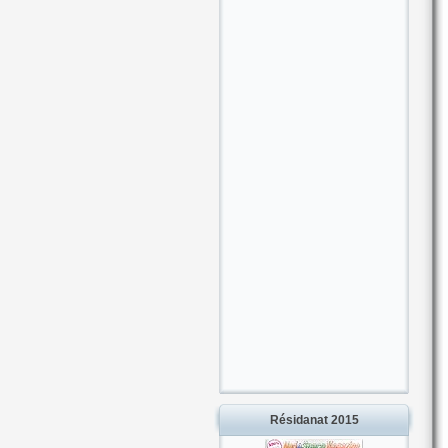
Résidanat 2015