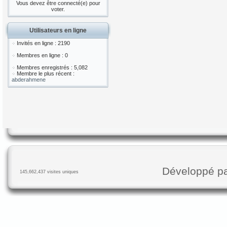
Vous devez être connecté(e) pour
voter.
Utilisateurs en ligne
Invités en ligne : 2190
Membres en ligne : 0
Membres enregistrés : 5,082
Membre le plus récent :
abderahmene
Développé p
145,662,437 visites uniques