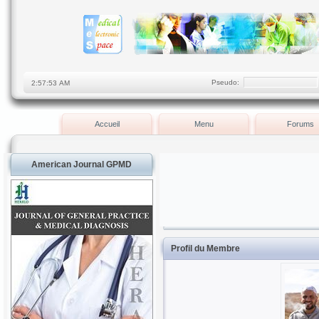
Pseudo:
Accueil
Menu
Forums
American Journal GPMD
Profil du Membre